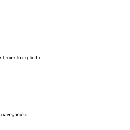
ntimiento explícito.
e navegación.