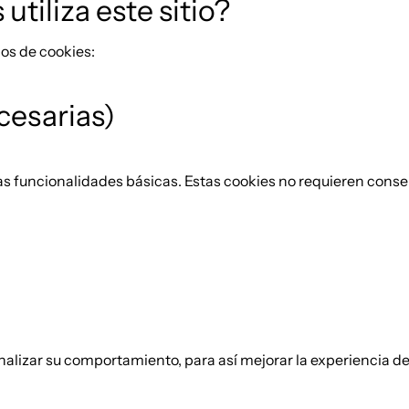
utiliza este sitio?
pos de cookies:
cesarias)
 las funcionalidades básicas. Estas cookies no requieren conse
nalizar su comportamiento, para así mejorar la experiencia d