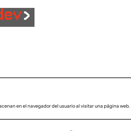
nan en el navegador del usuario al visitar una página web. Su