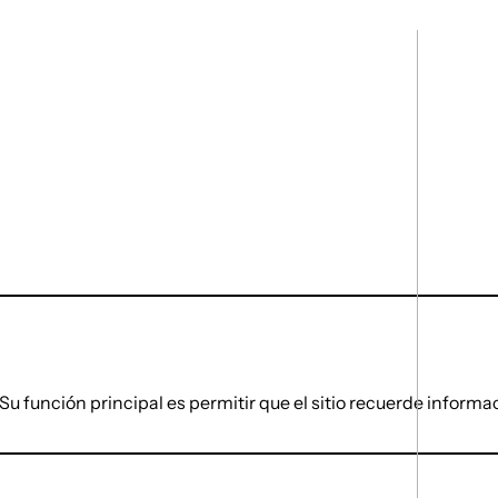
 función principal es permitir que el sitio recuerde informaci