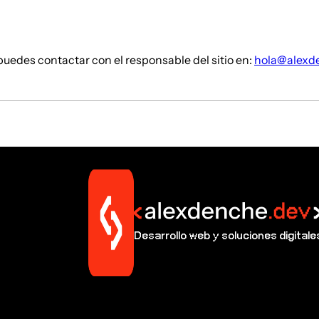
 puedes contactar con el responsable del sitio en:
hola@alexd
Desarrollo web y soluciones digitale