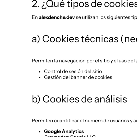
2. ¿Qué tipos de cookies 
En
alexdenche.dev
se utilizan los siguientes ti
a) Cookies técnicas (ne
Permiten la navegación por el sitio y el uso de
Control de sesión del sitio
Gestión del banner de cookies
b) Cookies de análisis
Permiten cuantificar el número de usuarios y a
Google Analytics