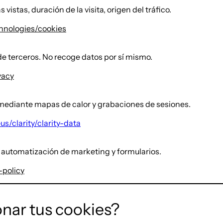
vistas, duración de la visita, origen del tráfico.
chnologies/cookies
de terceros. No recoge datos por sí mismo.
vacy
ediante mapas de calor y grabaciones de sesiones.
us/clarity/clarity-data
 automatización de marketing y formularios.
-policy
nar tus cookies?